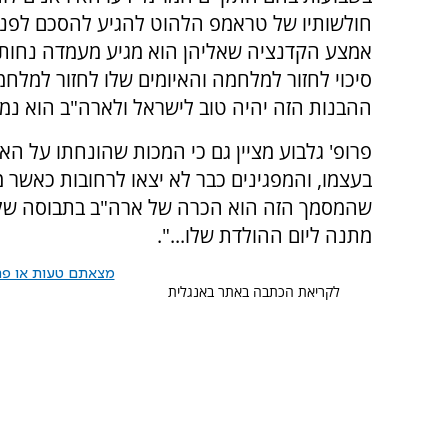
חולשותיו של טראמפ הלהוט להגיע להסכם לפני
אמצע הקדנציה שאליהן הוא מגיע מעמדה נחותה
סיכוי לחזור למלחמה והאיומים שלו לחזור למלחמה
ההבנות הזה יהיה טוב לישראל ולארה"ב הוא נמו
פרופ' גלבוע מציין גם כי המכות שהונחתו על 
בעצמו, והמפגינים כבר לא יצאו לרחובות כאשר 
שהמסמך הזה הוא הכרה של ארה"ב בתבוסה שלה.
מתנה ליום ההולדת שלו...".
מצאתם טעות או פרס
לקריאת הכתבה באתר באנגלית