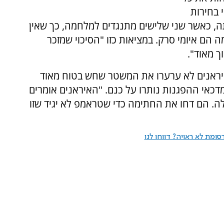
 בחירות
, כאשר שני שלישים מתנגדים למלחמה, כך שאין
 הם איומי סרק. במציאות כזו "הסיכוי שמזכר
ך מאוד".
האיראנים לא ערערו את המשטר שחש בטוח מאוד
מדכאי ההפגנות נותרו על כנם. "האיראנים אומרים
 הם דחו את החתימה כדי שטראמפ לא יגיד שזו
ומת לא ראויה? דווחו לנו