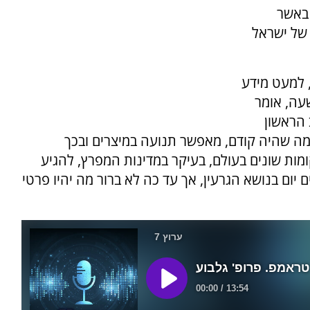
 באשר
של ישראל
, למעט מידע
עה, אומר
 הראשון
מה שהיה קודם, מאפשר תנועה במיצרים ובכך
פאים במקומות שונים בעולם, בעיקר במדינות המפרץ, להגיע
 יום בנושא הגרעין, אך עד כה לא ברור מה יהיו פרטי