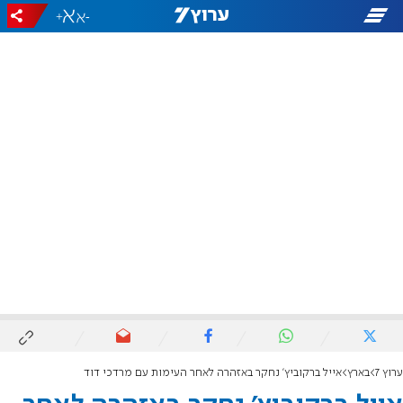
+
-
ערוץ 7
בארץ
אייל ברקוביץ' נחקר באזהרה לאחר העימות עם מרדכי דוד