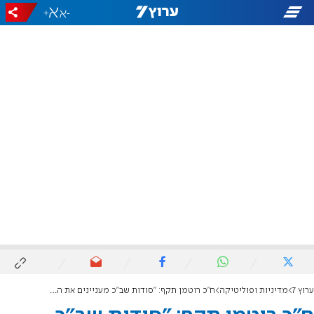
+
-
ערוץ 7
מדיניות ופוליטיקה
ח"כ רוטמן תקף: "סודות שב"כ מעניינים את הסבתא שלכם"