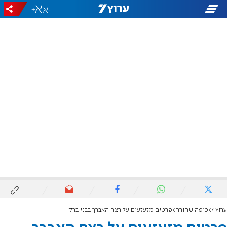
+
-
ערוץ 7
כיפה שחורה
פרטים מזעזעים על רצח האברך בבני ברק