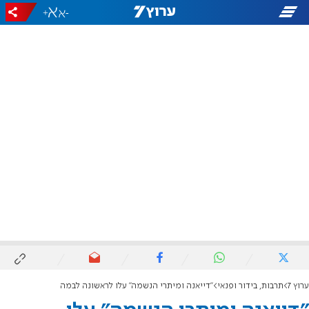
+
-
ערוץ 7
תרבות, בידור ופנאי
"דייאנה ומיתרי הנשמה" עלו לראשונה לבמה