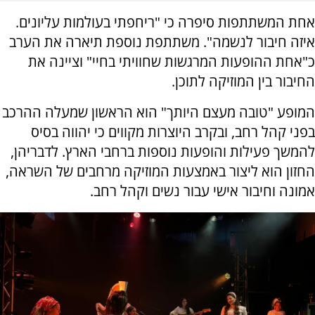
אחת המשתתפות סיפרה כי "ריחפתי בעולמות עליונים.
איזה חיבור לנשמה". משתתפת נוספת תיארה את הערב
כ"אחת ההופעות המרגשות שחוויתי בחיי" וציינה את
החיבור בין המוזיקה לתוכן.
המופע "טובה מעצם היותך" הוא הראשון שמעלה ההרכב
בפני קהל רחב, ובקרב היוצרות מקווים כי יהווה בסיס
להמשך פעילות והופעות נוספות ברחבי הארץ. לדבריהן,
החזון הוא ליצור באמצעות המוזיקה מרחבים של השראה,
אמונה וחיבור אישי עבור נשים וקהל רחב.