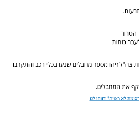
תרעות.
 הטרור
עבר כוחות
חות צה"ל זיהו מספר מחבלים שנעו בכלי רכב והתקרבו
תקף את המחבלים.
ומת לא ראויה? דווחו לנו