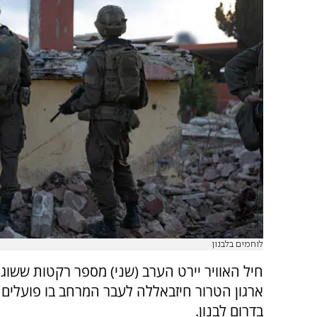
לוחמים בלבנון
חיל האוויר יירט הערב (שני) מספר רקטות ששוגרו
ארגון הטרור חיזבאללה לעבר המרחב בו פועלים 
בדרום לבנון.