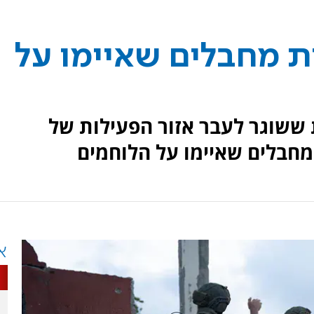
ות מחבלים שאיימו על
 ששוגר לעבר אזור הפעילות של
מחבלים שאיימו על הלוחמים
א