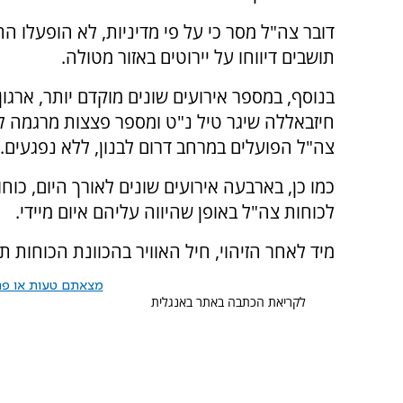
דובר צה"ל מסר כי על פי מדיניות, לא הופעלו ה
תושבים דיווחו על יירוטים באזור מטולה.
בנוסף, במספר אירועים שונים מוקדם יותר, ארגון
חיזבאללה שיגר טיל נ"ט ומספר פצצות מרגמה ל
צה"ל הפועלים במרחב דרום לבנון, ללא נפגעים.
כמו כן, בארבעה אירועים שונים לאורך היום, כו
לכוחות צה"ל באופן שהיווה עליהם איום מיידי.
מיד לאחר הזיהוי, חיל האוויר בהכוונת הכוחות 
מצאתם טעות או פרס
לקריאת הכתבה באתר באנגלית