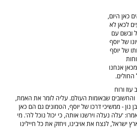
ם כאן היום,
ים לכאן לא
ל ובשם עם
נו של יוסף
תו של יוסף
חות
מכאן אנחנו
החולים.
עוז ורוח
ם והחשובים שבאומות העולם. עליה לומר את האמת,
ן נון - ממשיכי דרכו של יוסף, הטמונים גם הם כאן
ו: 'עלה נעלה וירשנו אותה, כי יכול נוכל לה'. ​מי
ץ ישראל, לנצח את אויבינו, ויחזק את כל חיילינו