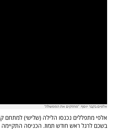
אלפים בקבר יוסף: "מחזקים את הממשלה"
אלפי מתפללים נכנסו הלילה (שלישי) למתחם קב
בשכם לרגל ראש חודש תמוז. הכניסה התקיימה ב