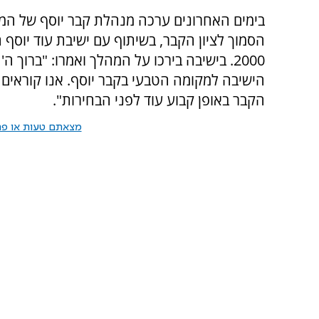
בימים האחרונים ערכה מנהלת קבר יוסף של המו
הסמוך לציון הקבר, בשיתוף עם ישיבת עוד יוס
2000. בישיבה בירכו על המהלך ואמרו: "ברו
הישיבה למקומה הטבעי בקבר יוסף. אנו קוראי
הקבר באופן קבוע עוד לפני הבחירות".
מצאתם טעות או פרס