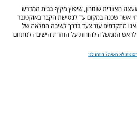
עצה האזורית שומרון, שיפוץ מקיף בבית המדרש
ף חי אשר שכנה במקום עד לנטישת הקבר באוקטובר
ך ה' אנו מתקדמים עוד צעד בדרך לשיבה המלאה של
ם לראש הממשלה להורות על החזרת הישיבה למתחם
ומת לא ראויה? דווחו לנו