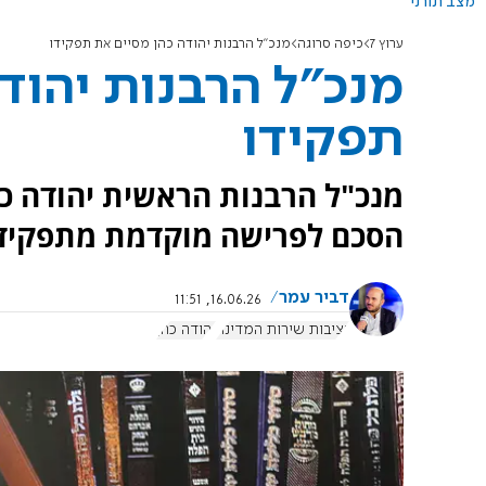
מצב תורני
ערוץ 7
כיפה סרוגה
מנכ"ל הרבנות יהודה כהן מסיים את תפקידו
מנכ"ל הרבנות יהוד
תפקידו
מנכ"ל הרבנות הראשית יהודה כה
הסכם לפרישה מוקדמת מתפקיד
דביר עמר
16.06.26, 11:51
נציבות שירות המדינה
יהודה כהן