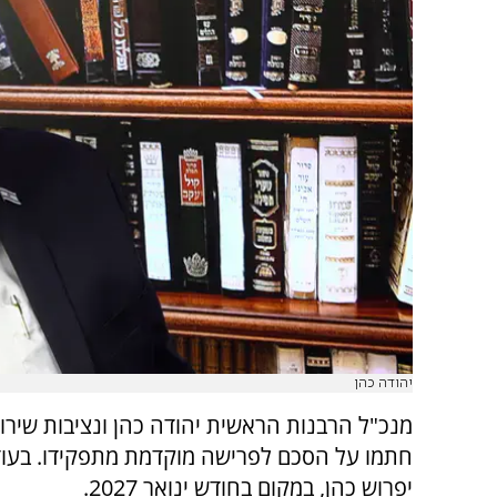
יהודה כהן
מנכ"ל הרבנות הראשית יהודה כהן ונציבות שירו
חתמו על הסכם לפרישה מוקדמת מתפקידו. בעוד
יפרוש כהן, במקום בחודש ינואר 2027.