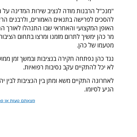
"מנכ"ל הרבנות מודה לנציב שירות המדינה על נכ
להסכים לפרישה בתנאים האמורים, ולרבנים הרא
האופן המקצועי והאחראי שבו התנהלו לאורך הת
מר כהן ימשיך לתרום מזמנו ומרצו בתחום הציבורי
מטעמו של כהן.
נגד כהן נפתחה חקירה בנציבות ובמשך זמן ממו
לא יכל להתקיים עקב נסיבות רפואיות.
לאחרונה התקיים משא ומתן בין הנציבות לבין י
הגיע לסיומו.
מצאתם טעות או פרס