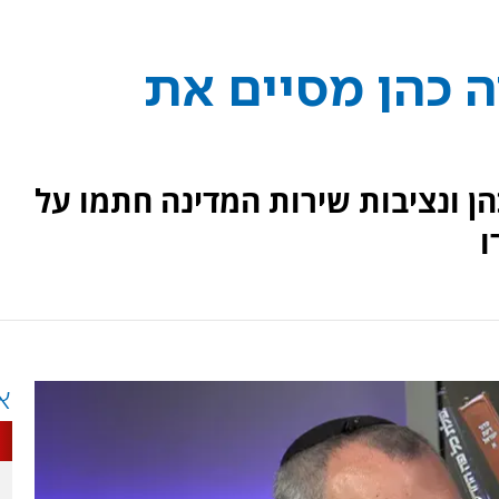
ה כהן מסיים את
ן ונציבות שירות המדינה חתמו על
ו
א