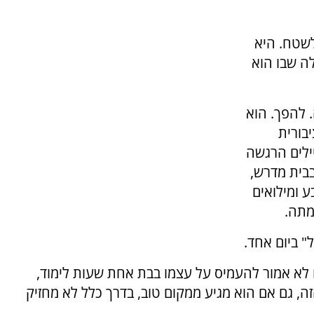
לשטח. היא
לה שבו הוא
 להפך. הוא
בורית
ילים הרגשה
בית מדרש,
 ומילואים
מתה.
 ביום אחד.
 לא אמור להעמיס על עצמו בבת אחת שעות לימוד,
הזה, גם אם הוא מגיע ממקום טוב, בדרך כלל לא מחזיק