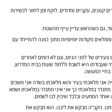
 קטנים, עקביים ומדודים. לוקח זמן לחזור לכשירות
ד, גם כשהראש עדיין עייף מהשטח.
מלאים פקודות יומיומיות מתוך כוונה להתייחד עם
צעירים של לפני הגיוס, וגם לא דומים לאחרים
מי שעבודתו היא לשבת וללמוד שעות בבית המדרש,
 בחיי המעשה.
ריה אני מלאכתי בעיר והוא מלאכתו בשדה אני משכים
מתגדר במלאכתי כך אני איני מתגדר במלאכתו ושמא
אחד הממעיט ובלבד שיכוין לבו לשמים.
וחנו. הקב"ה מבקש את ליבנו. הוא מבקש את