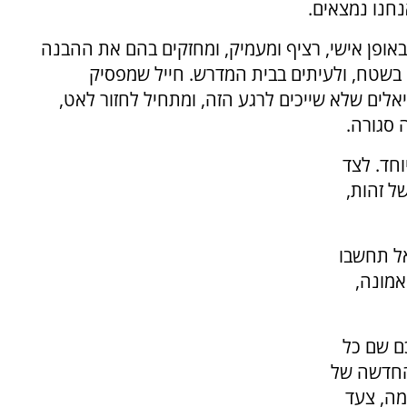
חנו נמצאים.
באופן אישי, רציף ומעמיק, ומחזקים בהם את ההבנה
 בשטח, ולעיתים בבית המדרש. חייל שמפסיק
אלים שלא שייכים לרגע הזה, ומתחיל לחזור לאט,
 סגורה.
וחד. לצד
ל זהות,
אל תחשבו
אמונה,
ם שם כל
החדשה של
מה, צעד