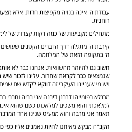
עבודת ה' אינה בנויה מקפיצות חדות, אלא מצעדים
רוחנית.
מתחילים מקביעות של כמה דקות קצרות של לימו
קירבת ה' מתגלה דרך הדברים הקטנים שעושים ומ
ה' בתקופה הזאת של המלחמה.
חשוב גם להיזהר מהשוואות. אנחנו כבר לא אותם 
שנמצאים כבר לקראת שחרור. עלינו לזכור שיש 
ויש מי שעניינו העיקרי זה דווקא לקדש שם שמים
מרגלא בפומייהו דרבנן דיבנה אני בריה וחברי ב
למלאכתי והוא משכים למלאכתו כשם שהוא אינו 
תאמר אני מרבה והוא ממעיט שנינו אחד המרבה ו
הקב"ה מבקש מאיתנו להיות נאמנים אליו כפי כ