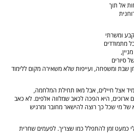
ות אל תוך
וחנית
קבע ומשרתי
ל מתמודדים
ניין,
ל סיורים
ן שבת ומשפחה, ועייפות שלא משאירה מקום ללימוד
ד אצל חיילים, אבל מאז תחילת המלחמה,
 ארוכים, היא הפכה לכאב שמלווה אלפים. לא כאב
א של מי שכל כך רוצה להישאר מחובר ומרגיש
 לי כמעט זמן להתפלל כמו שצריך. לפעמים שחרית