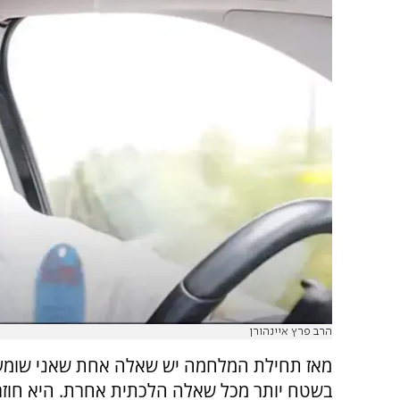
הרב פרץ איינהורן
מאז תחילת המלחמה יש שאלה אחת שאני שומע 
בשטח יותר מכל שאלה הלכתית אחרת. היא חוזר