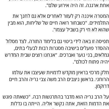
אחת ארגנה. זה היה אירוע שלם".
המטרה איננה רק לעזור לאחרים אלא גם לחנך את
התלמידים. "כשבחור רואה חיים של שליחות, הוא מבין
שהוא לא חי רק בשביל עצמו".
תפיסה זו באה לידי ביטוי גם בלימוד התורה. לצד מסלול
ההסדר פועלים בישיבה מסגרות רבות לבעלי בתים,
גמלאים, בני נוער ואברכים. "אנחנו רוצים שבית המדרש
יהיה פתוח לכולם".
חלק מרכזי בראיון מוקדש לדמויות שעיצבו את עולמו
הרוחני. בראשן ניצבים הרב משה צבי נריה והרב חיים
דרוקמן.
על הרב נריה הוא מדבר בהתרגשות רבה. "כשאתה פוגש
את הדמות הזאת, אתה נקשר אליה. הייתה בו גדלות