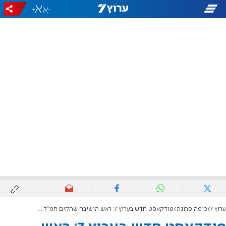
+
-
ערוץ 7
כיפה סרוגה
פודקאסט חדש בערוץ 7: ראש הישיבה שהקים חמ"ל מבצעים