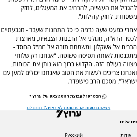
להגדיל את העשייה, להרחיב את המעגלים, לחזק
משפחות, לחזק קהילות".
אחרי כמעט שעה נדמה כי כל התחנות שעבר - מגבעתיים
לכפר הרא"ה, מגולני אל הרבנות הצבאית, מארצות
הברית אל אשקלון, ומשמחת תורה אל חמ"ל החסד -
מתכנסות לאותה תפיסה פשוטה. "אנחנו רק שלוחי
מצווה בעולם הזה. הקדוש ברוך הוא נותן את הכוחות,
ואנחנו צריכים לעשות את הטוב שאנחנו יכולים למען עם
ישראל", מסכם הרב פישפדר.
הצטרפו לקבוצת הוואטצאפ של ערוץ 7
מצאתם טעות או פרסומת לא ראויה? דווחו לנו
פנו אלינו
אודות
Pусский