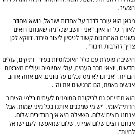
הצעיר.
מכאן הוא עובר לדבר על אחדות ישראל, נושא שחוזר
לאורך כל הראיון. "אני חושב שכל מה שאנחנו רואים
בשנים האחרונות קשור לניסיון ליצור פירוד. דווקא לכן
צריך להרבות חיבור".
הישיבה פועלת עם כלל האוכלוסיות בעיר - ותיקים, עולים
חדשים, יוצאי חבר העמים, עולי אתיופיה ועולים מארצות
הברית. "אנחנו לא מסתכלים על גוונים. אם אתה אוהב
אנשים באמת, הם מרגישים את זה".
הוא מתייחס גם לביקורת המופנית לעיתים כלפי הציבור
הדתי־לאומי. "יש מי שמכנים אותנו בכל מיני שמות. אבל
אנחנו רוצים שלום. השאלה היא איך מגדירים שלום.
אנחנו רוצים שלום אמיתי. שלום שמאפשר לעם ישראל
לחיות".