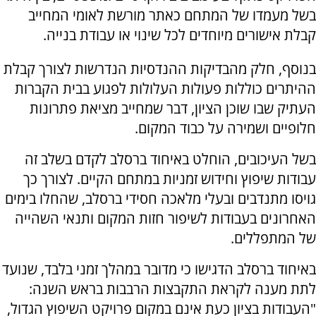
בשל מעמדו של המתחם כאתר מורשת לאומי המחייב
קבלת אישורים מיוחדים לכל שינוי או עבודת בנייה.
בנוסף, חלק מהבדיקות ההנדסיות הנדרשות לצורך קבלת
ההיתרים כוללות פעולות העלולות לפגוע בבית הקברות
העתיק שבו שוכן הציון, דבר שמחייב מציאת פתרונות
חלופיים ושמירה על כבוד המקום.
בשל העיכובים, הוחלט באיחוד ברסלב לקדם בשלב זה
עבודות שיפוץ וחידוש זמניות במתחם הקיים. לצורך כך
גויסו מתנדבים ובעלי מלאכה חסידי ברסלב, שהחלו בימים
האחרונים בעבודות לשיפור חזות המקום ותנאי השהייה
של המתפללים.
באיחוד ברסלב הדגישו כי מדובר במהלך זמני בלבד, שנועד
לתת מענה לקראת התקבצות הרבבות בראש השנה:
"העבודות בציון כעת אינם במקום פרויקט השיפוץ הגדול,