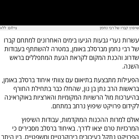
שיפוץ קברו של רבי נחמן
צילום: ללא
עשרות נערי גבעות הגיעו בימים האחרונים למתחם קברו
של רבי נחמן מברסלב באומן, במטרה להשתתף בעבודות
שדרוג והכנת המקום לקראת הגעת המתפללים בראש
השנה.
הפעילות מתבצעת בתיאום עם צוותי איחוד ברסלב באומן,
בראשות הרב נתן בן נון, שהחלו כבר בתחילת החורף
בהיערכות מול הרשויות המקומיות והארציות באוקראינה
לקידום פרויקט שיפוץ נרחב במתחם.
אולם למרות ההכנות המוקדמות, עבודות השיפוץ
המרכזיות טרם יצאו לדרך. באיחוד ברסלב מסבירים כי
הפרויקט נתקל בעיכובים בירוקרטיים ומשפטיים, בין היתר