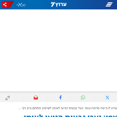
+
-
ערוץ 7
כיפה סרוגה
צפו: נערי גבעות הגיעו לאומן לשיפוץ מתחם ציון רבי נחמן