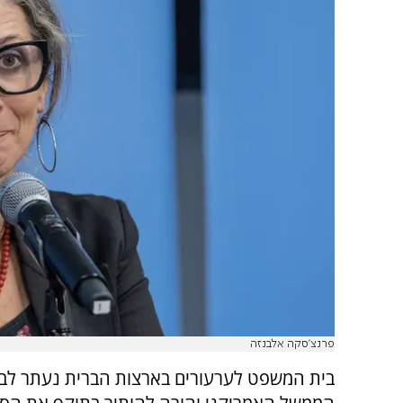
פרנצ'סקה אלבנזה
בית המשפט לערעורים בארצות הברית נעתר ל