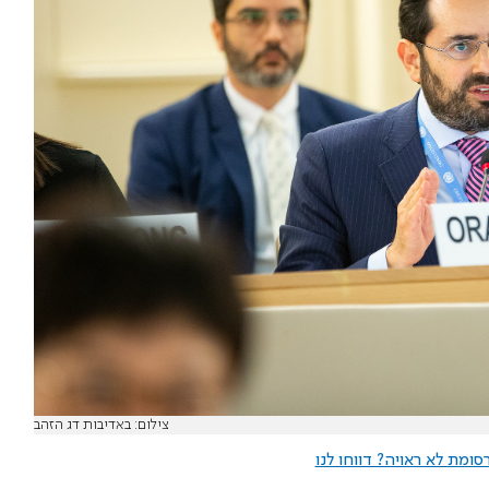
צילום: באדיבות דג הזהב
ומת לא ראויה? דווחו לנו