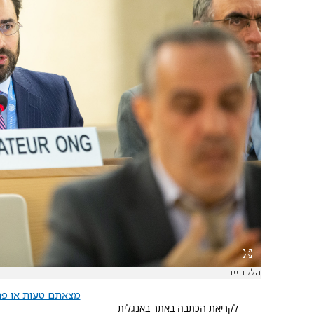
הלל נוייר
מצאתם טעות או פרס
לקריאת הכתבה באתר באנגלית