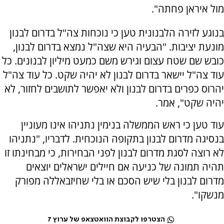
מול איראן פחתה".
בנוגע לזירה הלבנונית טען כי נוכחות צה"ל בדרום לבנון
מונעת יציבות. "הבעיה היא שצה"ל נמצא בדרום לבנון,
כובש שם שטח עצום וגירש משם כמעט מיליון לבנונים. כל
עוד צה"ל יישאר בדרום לבנון לא יהיה שקט. כל עוד צה"ל
יהרוס כפרים בדרום לבנון ולא יאפשר לתושבים לחזור, לא
יהיה שקט", אמר.
עוד טען כי ראש הממשלה בנימין נתניהו אינו מעוניין
בנסיגה מדרום לבנון בתקופה הנוכחית. לדבריו, "נתניהו
לא רוצה לסגת מדרום לבנון לפני הבחירות, כי מבחינתו זו
תהיה תמונה של כניעה אם חיילים ישראלים יוצאים
מדרום לבנון בלי שיש הסכם או בלי שחיזבאללה מפורק
מנשקו".
הצטרפו לקבוצת הוואטצאפ של ערוץ 7