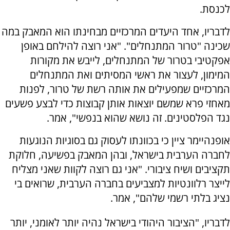
לכנסת.
לדבריו, אחד היעדים המרכזיים מבחינתו הוא המאבק במה
שכינה "טרור המתנחלים". "אני רוצה להילחם באופן
אפקטיבי בטרור של המתנחלים, לייבש את מקורות
המימון, לעצור את ראשי המסיתים ואת המתנחלים
המרכזיים שמפעילים את אותה רשת של טרור, לפנות
מאחזי פרא שמשם יוצאות אותן קבוצות כדי לבצע פשעים
נגד הפלסטינים. זה נושא שהוא בנפשי", אמר.
אופנהיימר ציין כי בכוונתו לעסוק גם בסוגיות הנוגעות
לחברה הערבית בישראל, ובהן המאבק בפשיעה, חלוקת
תקציבים ושיח ציבורי. "אני גם רוצה לקוות שאני מצליח
לייצר רלוונטיות למצביעים בחברה הערבית, שרואים בי
נציג בלתי רשמי שלהם", אמר.
לדבריו, "הציבור היהודי בישראל נהיה יותר לאומני, יותר