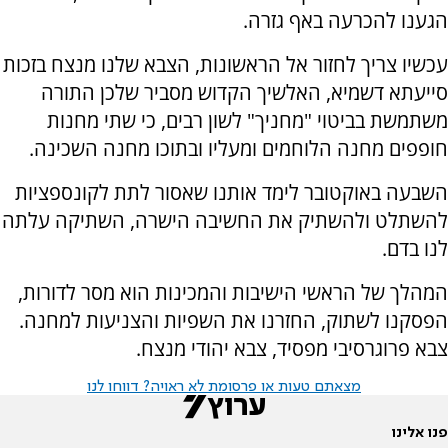
הגענו להכרעה באף גזרה.
עכשיו צריך לחזור אל הראשונות, הצבא שלנו מנצח בזכות
סייעתא דשמיא, האלשיך הקדוש מסביר שלכן התורה
משתמשת בביטוי "מחניך" לשון רבים, כי שתי מחנות
חופפים מחנה הלוחמים ומעליו ובתוכו מחנה השכינה.
השבעה באוקטובר לימד אותנו שאסור לתת לקונספציות
להשתלט ולהשתיק את החשיבה הישרה, השתיקה עלתה
לנו בדם.
המהלך של הראשי הישיבות והמכינות הוא מסר לדורות,
הפסקנו לשתוק, החזרנו את השפיות והצניעות למחנה.
צבא פרוגרסיבי מפסיד, צבא יהודי מנצח.
מצאתם טעות או פרסומת לא ראויה? דווחו לנו
פנו אלינו