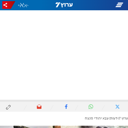
+
-
ערוץ 7
דעות
צבא יהודי מנצח