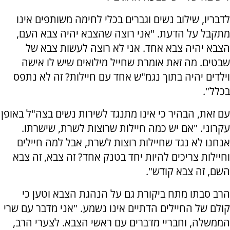
לדבריו, שילוב נשים וגברים בכלי לחימה משותפים אינו
מתקבל על הדעת. "אני רוצה שהצבא יהיה צבא העם,
הצבא יהיה צבא אחד. אני לא רוצה לעשות צבא של
שבטים. מה זאת אומרת שחייל מילואים שיש לו אישה
וילדים יהיה בתוך נגמ"ש אחד עם חיילות? זה לא נתפס
בכלל".
עם זאת, הבהיר כי אינו מתנגד לשירות נשים בצה"ל באופן
עקרוני. "אם יש כמה חיילות שרוצות לשרת, שישרתו.
אנחנו לא נגד שחיילות רוצות לשרת, אבל למה חיילים
וחיילות צריכים להיות יחד בטנק אחד? זה צבא, זה צבא
השם, זה צבא קודש".
הרב סבתו מתח ביקורת גם על הנהגת הצבא וטען כי
קולם של החיילים הדתיים אינו נשמע. "אני מדבר עם שרי
הממשלה, וחבריי מדברים עם ראשי הצבא. לצערי הרב,