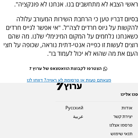
ראשי הצבא לא מתחשבים בנו. אנחנו לא פונקציה".
בסיום דבריו טען כי הרחבת השירות המעורב עלולה
להקשות על גיוס חרדים לצה"ל. "אי אפשר לגייס חרדים
כשאנחנו נלחמים על המקום המינימלי שלנו. מה שהם
רוצים לעשות זו כפייה אנטי-דתית נוראה, שכופה על חצי
העם את מה שהוא לא יכול לעמוד בו".
הצטרפו לקבוצת הוואטצאפ של ערוץ 7
מצאתם טעות או פרסומת לא ראויה? דווחו לנו
פנו אלינו
אודות
Pусский
יצירת קשר
عربية
פרסמו אצלנו
תנאי שימוש