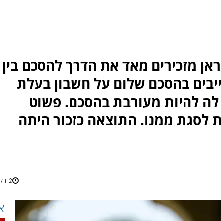
אן מזכירים מאד את הדרך להסכם בין
וייבים בהסכם שלום על חשבון בעלת
לה להיות מעורבת בהסכם. פשוט
 לסגת ממנו. התוצאה כזכור היתה
2 דקות
א