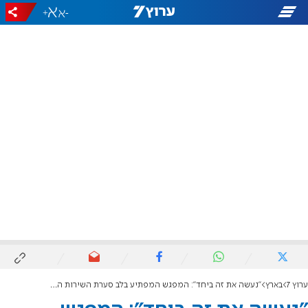
+
-
ערוץ 7
בארץ
"נעשה את זה ביחד": המפגש המפתיע בלב סערת השירות המעורב