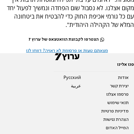
מקום אצלנו. לא נסבול שום הפחדה ונמשיך לפעול יחד
עם כל גורמי אכיפת החוק כדי להבטיח את ביטחונה
המלא של הקהילה היהודית".
הצטרפו לקבוצת הוואטצאפ של ערוץ 7
מצאתם טעות או פרסומת לא ראויה? דווחו לנו
פנו אלינו
אודות
Pусский
יצירת קשר
عربية
פרסמו אצלנו
תנאי שימוש
מדיניות פרטיות
הצהרת נגישות
המייל האדום