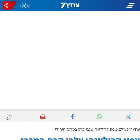
+
-
ערוץ 7
בעולם
צפון קרוליינה: צלבי קרס במרכז היהודי