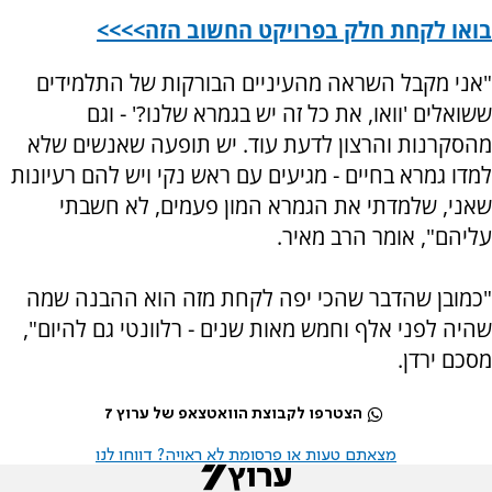
בואו לקחת חלק בפרויקט החשוב הזה>>>>
"אני מקבל השראה מהעיניים הבורקות של התלמידים
ששואלים 'וואו, את כל זה יש בגמרא שלנו?' - וגם
מהסקרנות והרצון לדעת עוד. יש תופעה שאנשים שלא
למדו גמרא בחיים - מגיעים עם ראש נקי ויש להם רעיונות
שאני, שלמדתי את הגמרא המון פעמים, לא חשבתי
עליהם", אומר הרב מאיר.
"כמובן שהדבר שהכי יפה לקחת מזה הוא ההבנה שמה
שהיה לפני אלף וחמש מאות שנים - רלוונטי גם להיום",
מסכם ירדן.
הצטרפו לקבוצת הוואטצאפ של ערוץ 7
מצאתם טעות או פרסומת לא ראויה? דווחו לנו