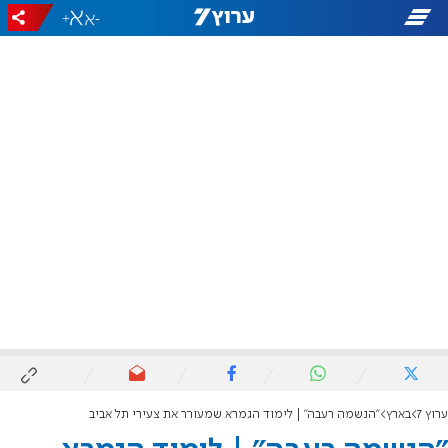
+
-
ערוץ 7
בארץ
"הנשמה רעבה" | לימוד הגמרא שמעורר את צעירי תל אביב