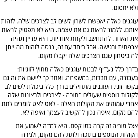
ולא יחסום.
עוגנים כאלה יאפשרו לשרון לשים לב לצרכים שלה. לזהות
אותם. ללמוד לראות גם את עצמה. היא לא תפסיק לראות
את האחר, להתחשב ולקחת אחריות. היא עדיין תהיה
אכפתית ורגישה. אבל ביחד עם זה, ננסה לזהות מה ייתן
לה ביטחון שגם הצרכים שלה יקבלו מקום.
בדרך כלל נעדיף לבנות עוגנים כאלה מחוץ לזוגיות:
בעבודה, עם חברות, במשפחה. ואחר כך ליישם את זה גם
בקשר זוגי. העוגנים מתחילים בדרך כלל ביכולת לשים לב
לקולות נוספים שעולים בתוכה - לצרכים ולרצונות שלה.
אחרי שמזהים את הקולות האלה - לאט לאט לומדים לתת
להם מקום, איפה נכון להקשיב לעצמך ואיפה לא.
אצל מוריה זה קרה כמו קסם. היא למדה לשמוע את
הקולות הנוספים בתוכה ולתת להם מקום, ולמדה