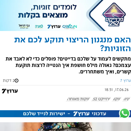
האם מנגנון הריצוי תוקע לכם את
הזוגיות?
מתקשים לעמוד על שלכם בדייטים? פוסלים כדי לא לאבד את
עצמכם? גאולה מילס חושפת איך הנטייה לרצות תוקעת
קשרים, ואיך משתחררים.
ערוץ 7
2 דקות
17.06.26, 18:51
זוגיות
רווקות
פרוייקט 252
רווקות מאוחרת