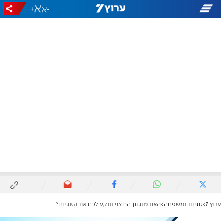
+
-
ערוץ 7
זוגיות ומשפחה
האם מנגנון הריצוי תוקע לכם את הזוגיות?