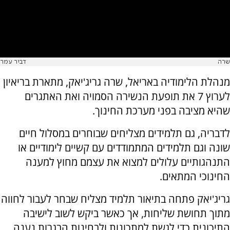
שרה
דביר עמר
מנהלת הלימודיה באריאל, שרה גריג'יאק, מתארת בריאיון
לערוץ 7 את תופעת הנשירה הסמויה ואת האתגרים
שהיא מציבה בפני מערכת החינוך.
לדבריה, גם תלמידים מצליחים שבוחרים במסלול חיים
שונה וגם תלמידים המתמודדים עם קשיים לימודיים או
התנהגותיים עלולים למצוא את עצמם מחוץ למענה
החינוכי המתאים.
גריג'יאק פתחה בתיאור תלמיד מצליח שבחר לעבור לחווה
מתוך תחושת שליחות, אך כאשר ביקש לשוב לישיבה
התיכונית כדי לגשת למתכונות ולבחינות הבגרות נענה,