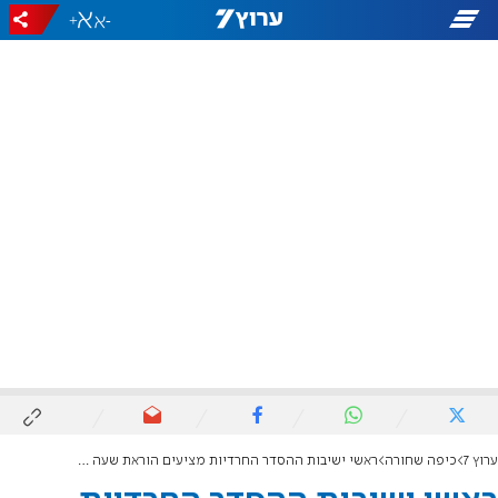
+
-
ערוץ 7
כיפה שחורה
ראשי ישיבות ההסדר החרדיות מציעים הוראת שעה והרחבת הגיוס לפתרון המשבר