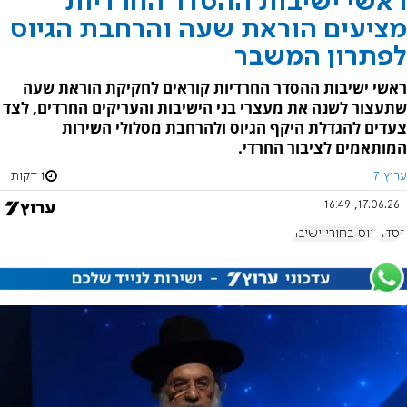
ראשי ישיבות ההסדר החרדיות
מציעים הוראת שעה והרחבת הגיוס
לפתרון המשבר
ראשי ישיבות ההסדר החרדיות קוראים לחקיקת הוראת שעה
שתעצור לשנה את מעצרי בני הישיבות והעריקים החרדים, לצד
צעדים להגדלת היקף הגיוס ולהרחבת מסלולי השירות
המותאמים לציבור החרדי.
ערוץ 7
1 דקות
17.06.26, 16:49
הסדר
גיוס בחורי ישיבה