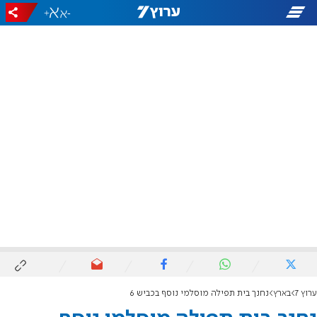
+
-
ערוץ 7
בארץ
נחנך בית תפילה מוסלמי נוסף בכביש 6