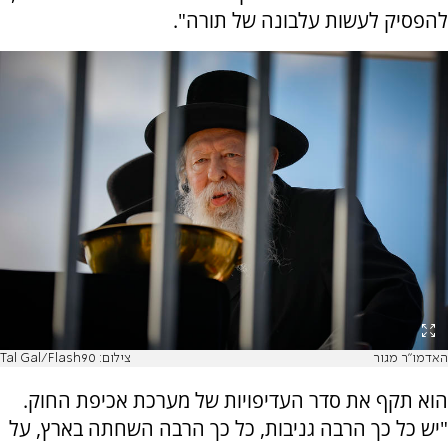
להפסיק לעשות עלבונה של תורה".
האדמו"ר מגור
צילום: Tal Gal/Flash90
הוא תקף את סדר העדיפויות של מערכת אכיפת החוק.
"יש כל כך הרבה גניבות, כל כך הרבה השחתה בארץ, על