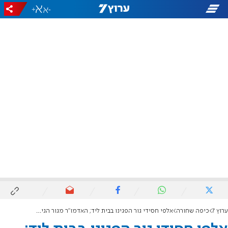
+
-
ערוץ 7
כיפה שחורה
אלפי חסידי גור הפגינו בבית ליד; האדמו"ר מגור הגיע למחאה