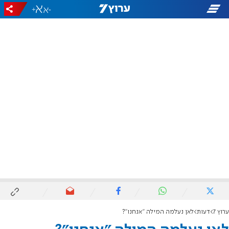
+
-
ערוץ 7
דעות
לאן נעלמה המילה "אנחנו"?