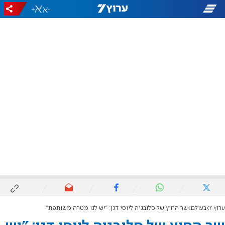
+
-
ערוץ 7
בעולם
שר החוץ של סלובניה ליוסי דגן: "יש לנו מטרה משותפת"