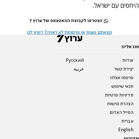
היחסים עם ישראל.
הצטרפו לקבוצת הוואטצאפ של ערוץ 7
מצאתם טעות או פרסומת לא ראויה? דווחו לנו
פנו אלינו
אודות
Pусский
יצירת קשר
عربية
פרסמו אצלנו
תנאי שימוש
מדיניות פרטיות
הצהרת נגישות
המייל האדום
עברית
English
מדורים