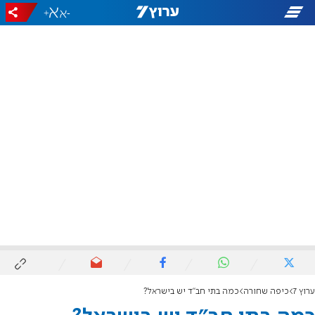
+
-
ערוץ 7
כיפה שחורה
כמה בתי חב"ד יש בישראל?