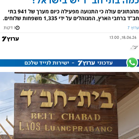
כמה בתי חב"ד יש בישראל?
מהנתונים עולה כי התנועה מפעילה כיום מערך של 941 בתי
חב"ד ברחבי הארץ, המנוהלים על ידי 1,335 משפחות שלוחים.
ערוץ 7
1 דקות
18.06.26, 13:00
חב"ד