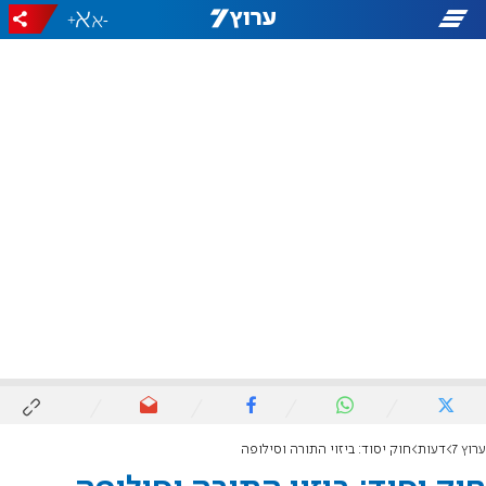
+
-
ערוץ 7
דעות
חוק יסוד: ביזוי התורה וסילופה