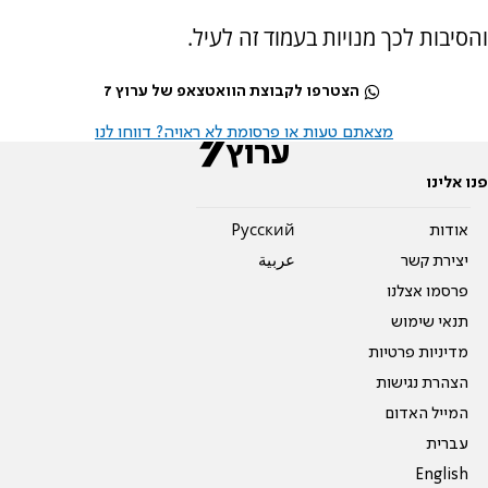
והסיבות לכך מנויות בעמוד זה לעיל.
הצטרפו לקבוצת הוואטצאפ של ערוץ 7
מצאתם טעות או פרסומת לא ראויה? דווחו לנו
פנו אלינו
אודות
Pусский
יצירת קשר
عربية
פרסמו אצלנו
תנאי שימוש
מדיניות פרטיות
הצהרת נגישות
המייל האדום
עברית
English