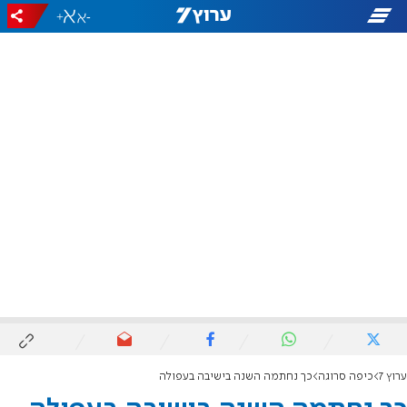
+
-
ערוץ 7
כיפה סרוגה
כך נחתמה השנה בישיבה בעפולה