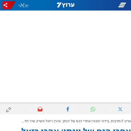
+
-
ערוץ 7
תרבות, בידור ופנאי
אחרי הנס של יונתן: אהרן רזאל משיק שיר חדש - "השמחה האמיתית"