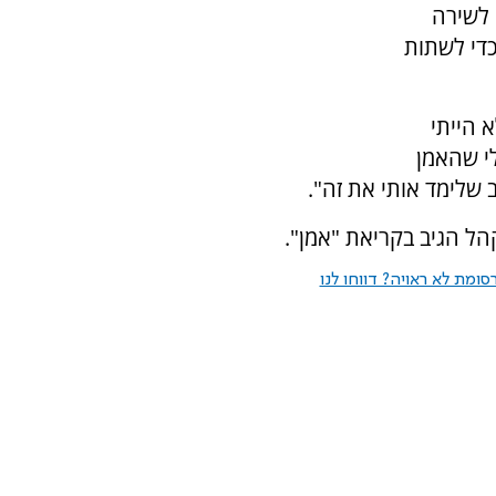
 לשירה
די לשתות
 הייתי
י שהאמן
שלימד אותי את זה".
הל הגיב בקריאת "אמן".
ומת לא ראויה? דווחו לנו