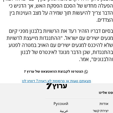
הפעלה מחדש של הסכם הפסקת האש, אך הדגיש כי
הדבר צריך להיעשות תוך שמירה על מצב העוינות בין
הצדדים.
בסיום דבריו הזהיר רעד את הרשויות בלבנון מפני קיום
מגעים ישירים עם ישראל. "ההתנגדות מייעצת לרשויות
שלא להיכנס למגעים ישירים עם האויב במטרה לפגוע
בהתנגדות, שכן הדבר מנוגד לאינטרס של לבנון
והלבנונים", אמר.
הצטרפו לקבוצת הוואטצאפ של ערוץ 7
מצאתם טעות או פרסומת לא ראויה? דווחו לנו
פנו אלינו
אודות
Pусский
יצירת קשר
عربية