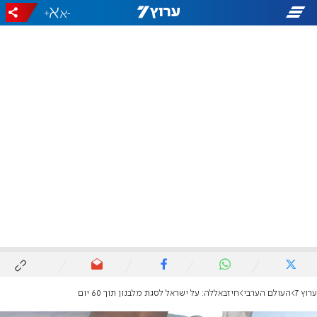
+
-
ערוץ 7
העולם הערבי
חיזבאללה: על ישראל לסגת מלבנון תוך 60 יום