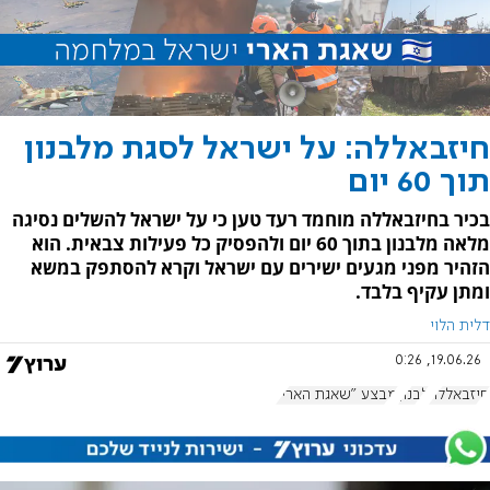
חיזבאללה: על ישראל לסגת מלבנון
תוך 60 יום
בכיר בחיזבאללה מוחמד רעד טען כי על ישראל להשלים נסיגה
מלאה מלבנון בתוך 60 יום ולהפסיק כל פעילות צבאית. הוא
הזהיר מפני מגעים ישירים עם ישראל וקרא להסתפק במשא
ומתן עקיף בלבד.
דלית הלוי
19.06.26, 0:26
חיזבאללה
לבנון
מבצע "שאגת הארי"