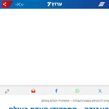
+
-
ערוץ 7
העיתון בשבע
העבודה - מתפקידי האדם בעולם