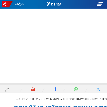
+
-
ערוץ 7
בעולם
כתב אישום בארה"ב: בן 27 ניסה לבצע פיגוע ירי נגד יהודים בפלורידה