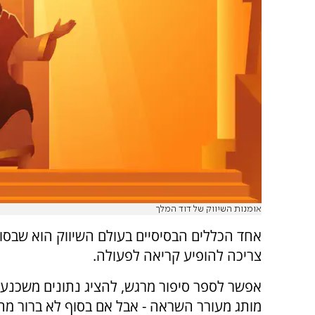
אומנות השיווק של דוד המלך
אחד הכללים הבסיסיים בעולם השיווק הוא שבסו
צריכה להופיע קריאה לפעולה.
אפשר לספר סיפור מרגש, להציג נתונים משכנעי
מותג מעורר השראה - אבל אם בסוף לא ברור מה