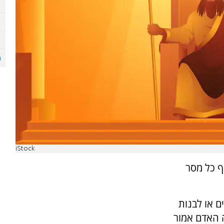
iStock
ף כל מסר
ם או לבנות
 האדם אמור