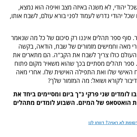
ל יהודי, לא משנה באיזה מצב ואיפה הוא נמצא,
 שכל יהודי נדרש לעמוד לפני בורא עולם, לשבח אותו,
. סוף ספר תהלים איננו רק סיכום של כל מה שנאמר
רי מאה וחמישים מזמורים של שבח, הודאה, בקשה
שהעולם כולו צריך לשבח את הקב"ה. הם מתארים את
. ספר תהלים מסתיים בכך שהוא משאיר מקום פתוח
 האישי שלו ואת התפילה האישית שלו. אחרי מאה
יבור לקורא ושואל: מה המזמור שלך?
 לומדים שני פרקי נ"ך ביום ומסיימים ביחד את
ת הואטסאפ של המיזם. השבוע לומדים מתהלים
ומת לא ראויה? דווחו לנו