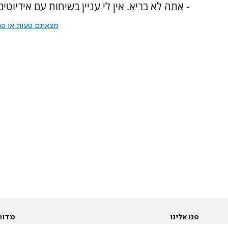
- אתה לא בריא. אין לי עניין בשיחות עם אידיוטי
מצאתם טעות או פרס
פנו אלינו
מדור