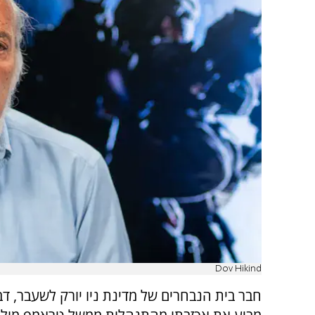
Dov Hikind
חבר בית הנבחרים של מדינת ניו יורק לשעבר, דב 