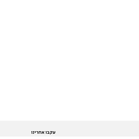
עקבו אחרינו