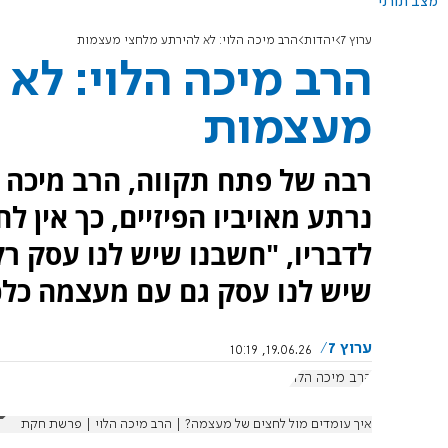
מצב תורני
ערוץ 7
יהדות
הרב מיכה הלוי: לא להירתע מלחצי מעצמות
הרב מיכה הלוי: לא
מעצמות
רבה של פתח תקווה, הרב מיכה ה
נרתע מאויביו הפיזיים, כך אין 
לדבריו, "חשבנו שיש לנו עסק רק
שיש לנו עסק גם עם מעצמה כלכ
ערוץ 7
19.06.26, 10:19
הרב מיכה הלוי
איך עומדים מול לחצים של מעצמה? | הרב מיכה הלוי | פרשת חקת