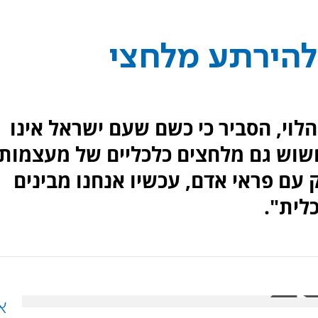
 להירתע מלחצי
לוי, הסביר כי כשם שעם ישראל אינו
לחשוש גם מלחצים כלכליים של מעצמות.
 עם פראי אדם, עכשיו אנחנו מבינים
לית".
א