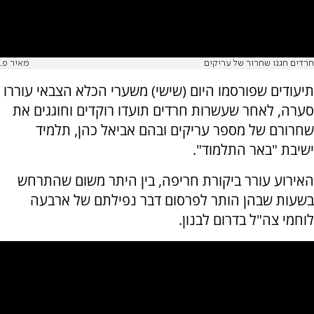
חרדים חגגו שחרור של עריקים
מאיר פ.
תיעודים שפורסמו היום (שישי) משערי הכלא הצבאי עוררו
סערה, לאחר שעשרות חרדים תועדו רוקדים וחוגגים את
שחרורם של מספר עריקים ובהם אביאל כהן, תלמיד
ישיבת "באר התלמוד".
האירוע עורר ביקורת חריפה, בין היתר משום שהתרחש
בשעות שבהן הותר לפרסום דבר נפילתם של ארבעה
לוחמי צה"ל בדרום לבנון.