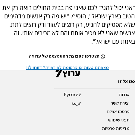
"אני יכול להגיד לכם שאני פה בבית החולים רואה רק את
הטוב בארץ ישראל", הוסיף. "יש פה רק אנשים מדהימים
שלא מפסיקים להגיע, רק רוצים לעזור ורק רוצים לתת.
אנשים שאני לא מכיר אותם והם לא מכירים אותי. זה
באמת עם ישראל".
הצטרפו לקבוצת הוואטצאפ של ערוץ 7
מצאתם טעות או פרסומת לא ראויה? דווחו לנו
פנו אלינו
אודות
Pусский
יצירת קשר
عربية
פרסמו אצלנו
תנאי שימוש
מדיניות פרטיות