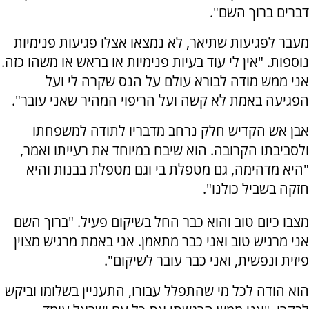
דברים ברוך השם".
מעבר לפגיעות שתיאר, לא נמצאו אצלו פגיעות פנימיות
נוספות. "אין לי עוד בעיות פנימיות או בראש או משהו כזה.
אני ממש מודה לבורא עולם על הנס שקרה לי ועל
הפגיעה באמת לא קשה ועל הריפוי המהיר שאני עובר".
אבן אש הקדיש חלק נרחב מדבריו לתודה למשפחתו
ולסביבתו הקרובה. הוא שיבח במיוחד את רעייתו ואמר,
"היא מדהימה, גם מטפלת בי וגם מטפלת בבנות והיא
חזקה בשביל כולנו".
מצבו כיום טוב והוא כבר החל בשיקום פעיל. "ברוך השם
אני מרגיש טוב ואני כבר מתאמן. אני באמת מרגיש מצוין
פיזית ונפשית, ואני כבר עובר לשיקום".
הוא הודה לכל מי שהתפלל עבורו, התעניין בשלומו וביקש