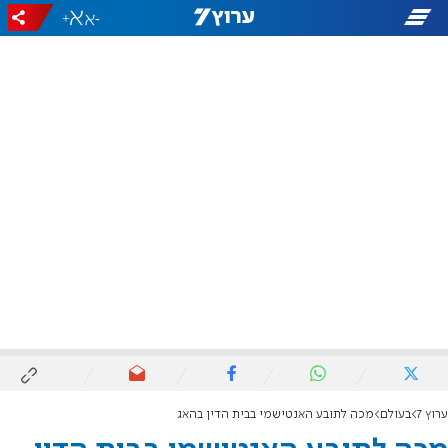
+
-
ערוץ 7
בעולם
מכה לתובע האנטישמי בבית הדין בהאג