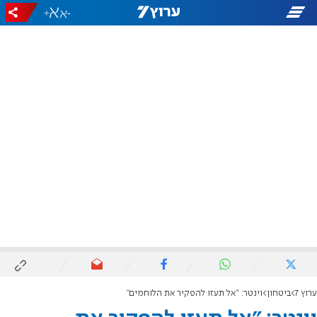
+
-
ערוץ 7
ביטחון
וינטר: "אל תעזו להפקיר את הלוחמים"