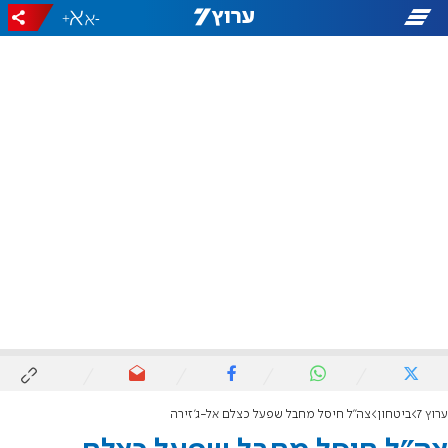
+
-
ערוץ 7
ביטחון
צה"ל חיסל מחבל שפעל כצלם אל-ג'זירה