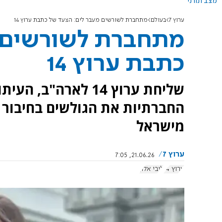
מצב תורני
ערוץ 7
בעולם
מתחברת לשורשים מעבר לים: הצעד של כתבת ערוץ 14
מתחברת לשורשים מ
כתבת ערוץ 14
שליחת ערוץ 14 לארה
החברתיות את הגולשים בחיבור 
מישראל
ערוץ 7
21.06.26, 7:05
ערוץ 14
ליבי אלון