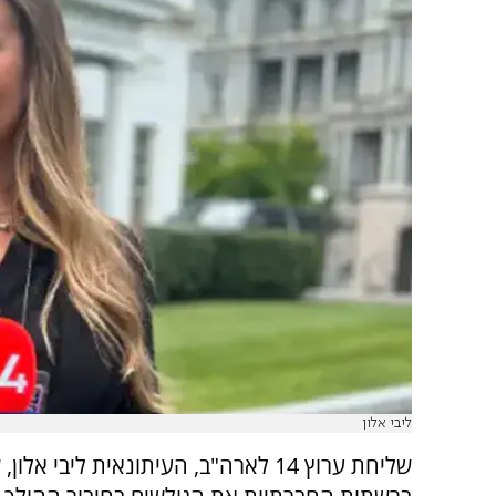
ליבי אלון
שליחת ערוץ 14 לארה"ב, העיתונאית ליבי אלו