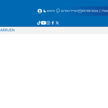
 09/08/2026
המייל האדום
חיפוש
AR
RU
EN