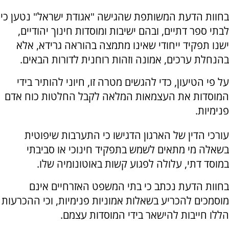
בחוות הדעת המשותפת שהגישה "אגודת ישראל" נטען כי
לבתי ספר דתיים, ובהם ישיבות ומוסדות חינוך יהודיים,
ישנו תפקיד ייחודי שאינו מתמצה בהוראה גרידא, אלא
בהנחלת ערכים, אמונה וזהות רוחנית לדורות הבאים.
על פי הטיעון, כדי להגשים מטרה זו, חיוני להותיר בידי
המוסדות את העצמאות המלאה לקבל החלטות כוח אדם
פנימיות.
עורכי הדין של הארגון הדגישו כי התערבות שיפוטית
בשאלה מי מתאים לשמש בתפקיד חינוכי או סביבתי
במוסד דתי, עלולה לפגוע קשות באוטונומיה שלו.
בחוות הדעת נכתב כי בתי המשפט האזרחיים אינם
מוסמכים להכריע בשאלות אמוניות פנימיות, וכי ההכרעות
הללו חייבות להישאר בידי המוסדות עצמם.