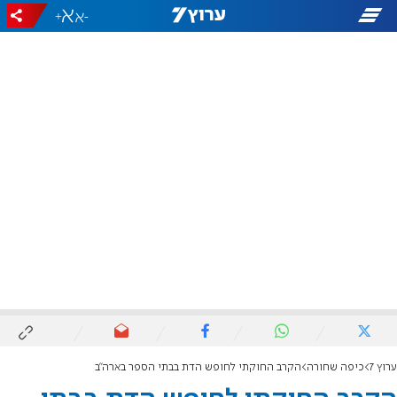
+
-
ערוץ 7
כיפה שחורה
הקרב החוקתי לחופש הדת בבתי הספר בארה"ב