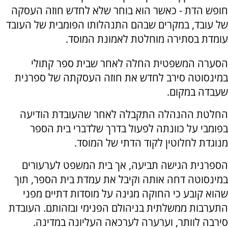
חופש הדת - כאשר הוא בוחר שלא לחדש חוזה העסקה
של עובד, במקרים שבהם התנהלותו הפומבית של העובד
עומדת בסתירה מוחלטת לאמונת המוסד.
הסערה המשפטית החלה לאחר שבית ספר קתולי
במינסוטה סירב לחדש את חוזה העסקתה של ספרנית
שעבדה במקום.
החלטת ההנהלה התקבלה לאחר שהעובדת הודיעה
בפומבי על כוונתה לפעול בדרך שלדברי בית הספר
מנוגדת לחלוטין לקוד הדתי של המוסד.
הספרנית הגישה תביעה, אך בית המשפט לערעורים
במינסוטה דחה אותה וקיבל את עמדת בית הספר, תוך
שהוא קובע כי החוקה מגינה על מוסדות דתיים מפני
התערבות ממשלתית בניהולם הפנימי ובזהותם. העובדת
סירבה לוותר, וערערה לערכאה העליונה במדינה.