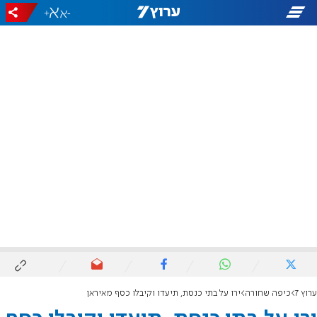
+
-
ערוץ 7
כיפה שחורה
ירו על בתי כנסת, תיעדו וקיבלו כסף מאיראן