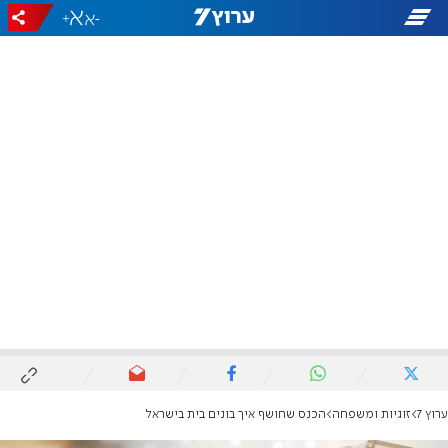
+
-
ערוץ 7
זוגיות ומשפחה
הכנס שחושף איך בונים בית בישראל