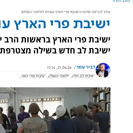
מצב תורני
ערוץ 7
כיפה סרוגה
ישיבת פרי הארץ עוברת למלאכי השלום
ישיבת פרי הארץ ע
ישיבת פרי הארץ בראשות הרב יה
ישיבת לב חדש בשילה מצטרפת 
דביר עמר
21.06.26, 13:14
ישיבת לב חדש
מלאכי השלום
ישיבת פרי הארץ