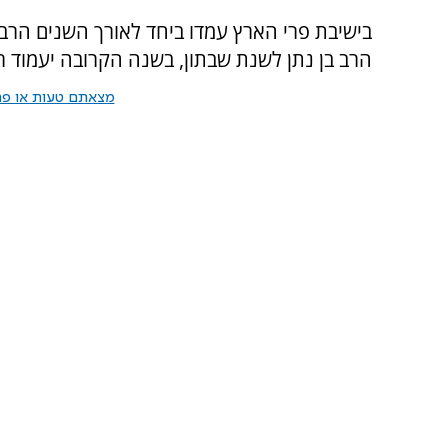
בישיבת פרי הארץ עמדו ביחד לאורך השנים הרב יה
הרב בן נתן לשנת שבתון, בשנה הקרובה יעמוד ר
מצאתם טעות או פרס