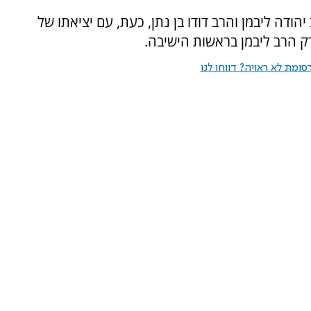
ודה ליבמן והרב דודו בן נתן, כעת, עם יציאתו של
ק הרב ליבמן בראשות הישיבה.
ומת לא ראויה? דווחו לנו