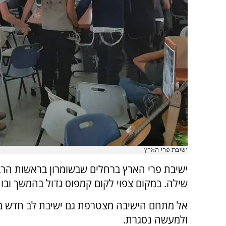
ישיבת פרי הארץ
ישיבת פרי הארץ ברחלים שבשומרון בראשות הרב 
שילה. במקום צפוי לקום קמפוס גדול בהמשך ובו י
אל מתחם הישיבה מצטרפת גם ישיבת לב חדש ב
ולמעשה נסגרת.