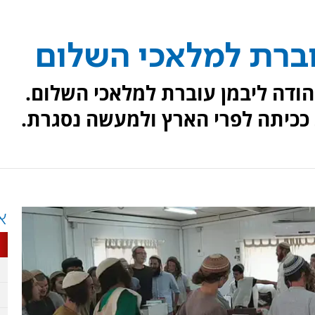
וברת למלאכי השלום
ודה ליבמן עוברת למלאכי השלום.
ככיתה לפרי הארץ ולמעשה נסגרת.
א