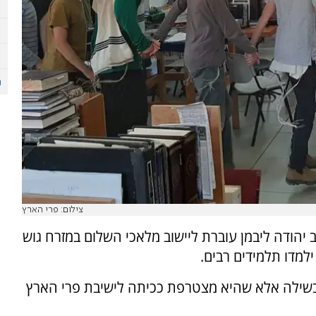
צילום: פרי הארץ
יהודה ליבמן עוברת ליישוב מלאכי השלום במזרח גוש
למדו תלמידים רבים.
שילה אלא שהיא מצטרפת ככיתה לישיבת פרי הארץ