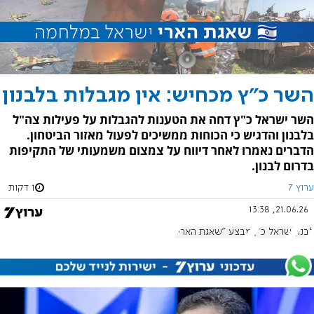
השר כ"ץ מכחיש: אין מגבלות בלבנון
השר ישראל כ"ץ דחה את הטענות להגבלות על פעילות צה"ל
בלבנון והדגיש כי הכוחות ממשיכים לפעול מאזור הביטחון.
הדברים נאמרו לאחר דיווח על צמצום משמעותי של התקיפות
בדרום לבנון.
ערוץ 7
1 דקות
21.06.26, 13:38
לבנון
ישראל כ"ץ
מבצע "שאגת הארי"