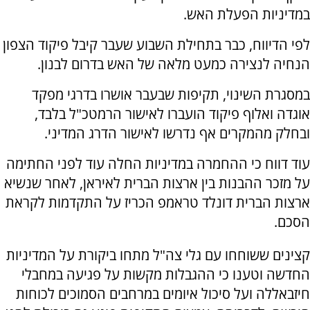
במדיניות הפעלת האש.
לפי הדיווח, כבר בתחילת השבוע שעבר קיבל פיקוד הצפון
הנחיה לנצירה כמעט מלאה של האש בדרום לבנון.
במסגרת השינוי, תקיפות שבעבר אושרו בדרגי מפקד
אוגדה ואלוף פיקוד הועברו לאישור הרמטכ"ל בלבד,
ובחלק מהמקרים אף נדרשו לאישור הדרג המדיני.
עוד דווח כי ההחמרה במדיניות החלה עוד לפני החתימה
על מזכר ההבנות בין ארצות הברית לאיראן, לאחר שנשיא
ארצות הברית דונלד טראמפ הכריז על התקדמות לקראת
הסכם.
קצינים ששוחחו עם גלי צה"ל מתחו ביקורת על המדיניות
החדשה וטענו כי ההגבלות מקשות על פגיעה במחבלי
חיזבאללה ועל סיכול איומים במרחבים הסמוכים לכוחות