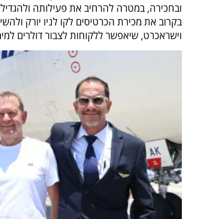
ובחכירה, במטרה להרחיב את פעילותה ולהגדיל
בקרוב את מכירת הכרטיסים לקו לניו יורק ולהש
וישראכרט, שיאפשר ללקוחות לצבור דולרים למימ