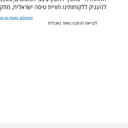
להעניק ללקוחותינו חוויית טיסה ישראלית, מתקד
מצאתם טעות או פרס
לקריאת הכתבה באתר באנגלית