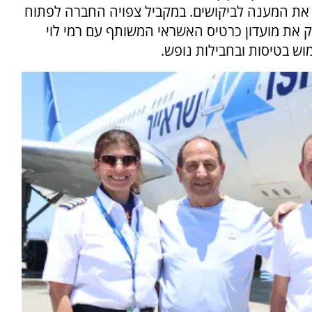
 את המענה לביקושים. במקביל צפויה החברה לפתוח
יק את מועדון כרטיס האשראי המשותף עם רמי לוי
וש בטיסות ובחבילות נופש.