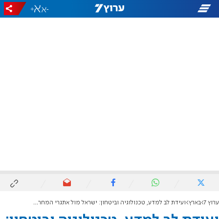
+
-
ערוץ 7
בארץ
ועידת לב למדע, טכנולוגיה וביטחון: ישראל מול אתגרי המחר | שידור חי