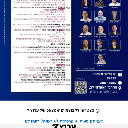
הצטרפו לקבוצת הוואטצאפ של ערוץ 7
מצאתם טעות או פרסומת לא ראויה? דווחו לנו