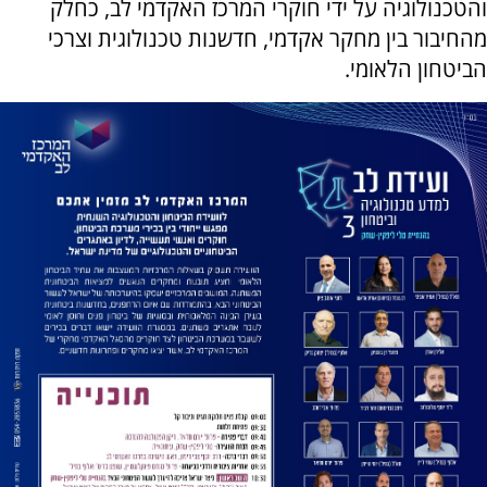
והטכנולוגיה על ידי חוקרי המרכז האקדמי לב, כחלק
מהחיבור בין מחקר אקדמי, חדשנות טכנולוגית וצרכי
הביטחון הלאומי.